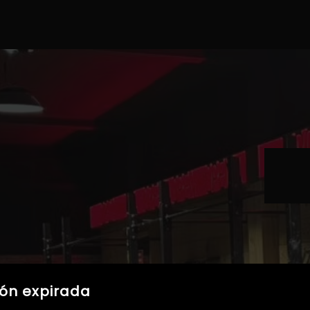
ión expirada