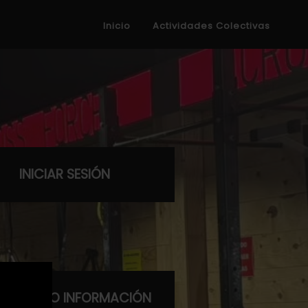
Inicio
Actividades Colectivas